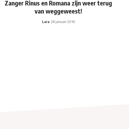
Zanger Rinus en Romana zijn weer terug
van weggeweest!
Lara
28 januari 2016