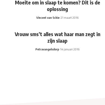
Moeite om in slaap te komen? Dit is de
oplossing
Vincent van Schie
21 maart 2016
Vrouw sms’t alles wat haar man zegt in
zijn slaap
Petravangelsdorp
14 januari 2016