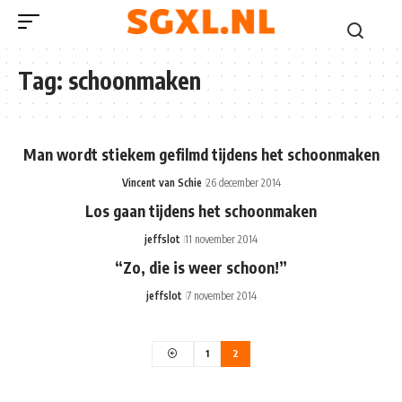
Tag:
schoonmaken
Man wordt stiekem gefilmd tijdens het schoonmaken
Vincent van Schie
26 december 2014
Los gaan tijdens het schoonmaken
jeffslot
11 november 2014
“Zo, die is weer schoon!”
jeffslot
7 november 2014
1
2