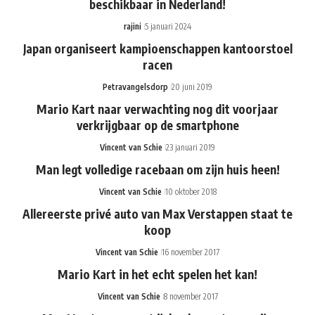
beschikbaar in Nederland!
rajini
5 januari 2024
Japan organiseert kampioenschappen kantoorstoel
racen
Petravangelsdorp
20 juni 2019
Mario Kart naar verwachting nog dit voorjaar
verkrijgbaar op de smartphone
Vincent van Schie
23 januari 2019
Man legt volledige racebaan om zijn huis heen!
Vincent van Schie
10 oktober 2018
Allereerste privé auto van Max Verstappen staat te
koop
Vincent van Schie
16 november 2017
Mario Kart in het echt spelen het kan!
Vincent van Schie
8 november 2017