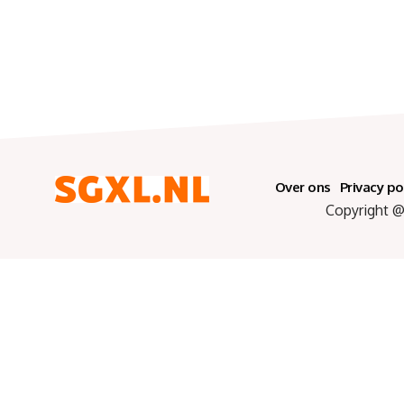
Over ons
Privacy po
Copyright @ 2025 