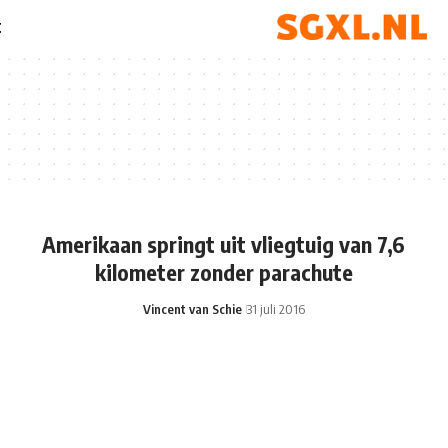
t
Amerikaan springt uit vliegtuig van 7,6
kilometer zonder parachute
Vincent van Schie
31 juli 2016