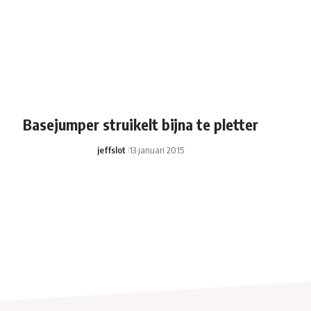
Basejumper struikelt bijna te pletter
jeffslot
13 januari 2015