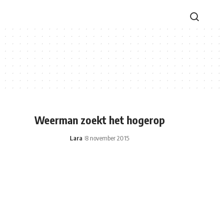
Weerman zoekt het hogerop
Lara
8 november 2015