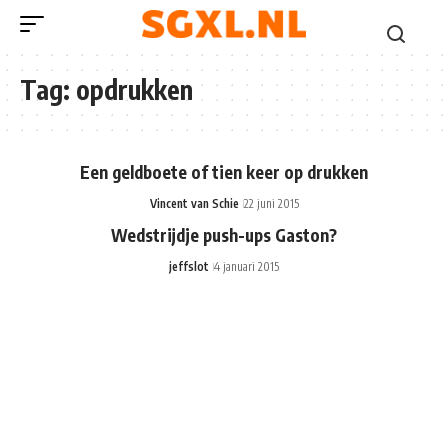
Tag:
opdrukken
Een geldboete of tien keer op drukken
Vincent van Schie
22 juni 2015
Wedstrijdje push-ups Gaston?
jeffslot
4 januari 2015