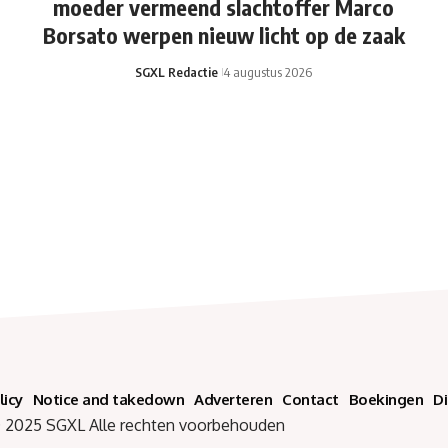
moeder vermeend slachtoffer Marco
Borsato werpen nieuw licht op de zaak
SGXL Redactie
4 augustus 2026
licy
Notice and takedown
Adverteren
Contact
Boekingen
D
SGXL Alle rechten voorbehouden