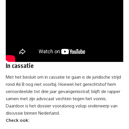
In cassatie
Met het besluit om in cassatie te gaan is de juridische strijd
rond Ali B nog niet voorbij. Hoewel het gerechtshof hem
veroordeelde tot drie jaar gevangenisstraf, blijft de rapper
samen met zijn advocaat vechten tegen het vonnis.
Daardoor is het dossier vooralsnog volop onderwerp van
discussie binnen Nederland.
Check ook: