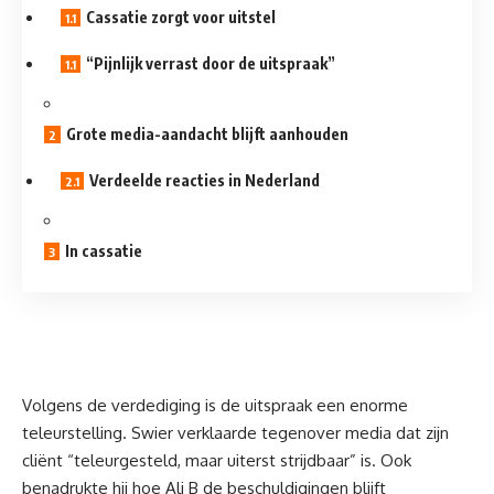
Cassatie zorgt voor uitstel
“Pijnlijk verrast door de uitspraak”
Grote media-aandacht blijft aanhouden
Verdeelde reacties in Nederland
In cassatie
Volgens de verdediging is de uitspraak een enorme
teleurstelling. Swier verklaarde tegenover media dat zijn
cliënt “teleurgesteld, maar uiterst strijdbaar” is. Ook
benadrukte hij hoe Ali B de beschuldigingen blijft