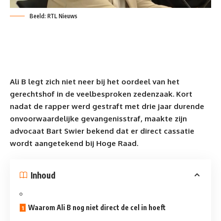
Beeld: RTL Nieuws
Ali B legt zich niet neer bij het oordeel van het
gerechtshof in de veelbesproken zedenzaak. Kort
nadat de rapper werd gestraft met drie jaar durende
onvoorwaardelijke
gevangenisstraf
, maakte zijn
advocaat Bart Swier bekend dat er direct cassatie
wordt aangetekend bij Hoge Raad.
Inhoud
Waarom Ali B nog niet direct de cel in hoeft