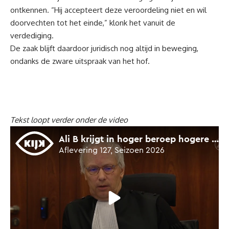
ontkennen. “Hij accepteert deze veroordeling niet en wil
doorvechten tot het einde,” klonk het vanuit de
verdediging.
De zaak blijft daardoor juridisch nog altijd in beweging,
ondanks de zware uitspraak van het hof.
Tekst loopt verder onder de video