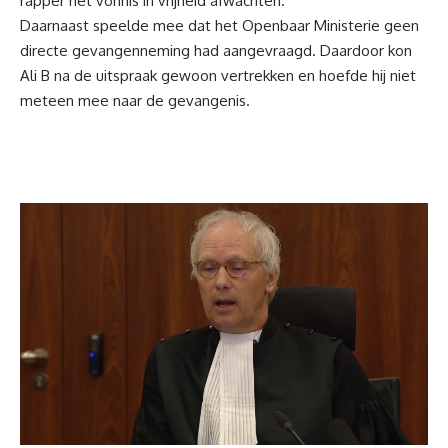
rapper het vonnis in vrijheid afwachten.
Daarnaast speelde mee dat het Openbaar Ministerie geen
directe gevangenneming had aangevraagd. Daardoor kon
Ali B na de uitspraak gewoon vertrekken en hoefde hij niet
meteen mee naar de gevangenis.