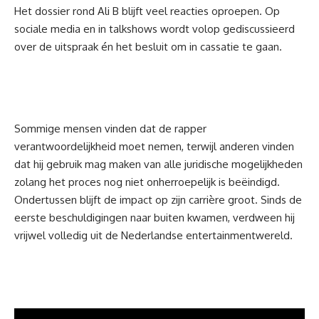
Het dossier rond Ali B blijft veel reacties oproepen. Op
sociale media en in talkshows wordt volop gediscussieerd
over de uitspraak én het besluit om in cassatie te gaan.
Sommige mensen vinden dat de rapper
verantwoordelijkheid moet nemen, terwijl anderen vinden
dat hij gebruik mag maken van alle juridische mogelijkheden
zolang het proces nog niet onherroepelijk is beëindigd.
Ondertussen blijft de impact op zijn carrière groot. Sinds de
eerste beschuldigingen naar buiten kwamen, verdween hij
vrijwel volledig uit de Nederlandse entertainmentwereld.