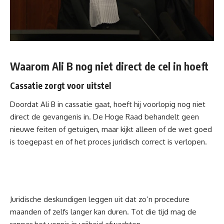
Waarom Ali B nog niet direct de cel in hoeft
Cassatie zorgt voor uitstel
Doordat Ali B in
cassatie
gaat, hoeft hij voorlopig nog niet
direct de gevangenis in. De Hoge Raad behandelt geen
nieuwe feiten of getuigen, maar kijkt alleen of de wet goed
is toegepast en of het proces juridisch correct is verlopen.
Juridische deskundigen leggen uit dat zo’n procedure
maanden of zelfs langer kan duren. Tot die tijd mag de