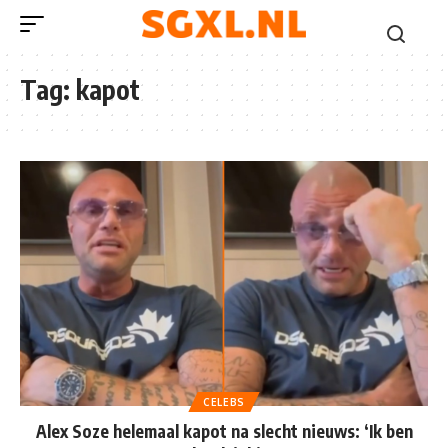
Tag:
kapot
CELEBS
Alex Soze helemaal kapot na slecht nieuws: ‘Ik ben