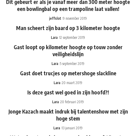
Dit gebeurt er als je vanaf meer dan 300 meter hoogte
een bowlingbal op een trampoline laat vallen!
jeffslot
9 november 2019
Man scheert zijn baard op 3 kilometer hoogte
Lara
12 september 2019
Gast loopt op kilometer hoogte op touw zonder
veiligheidslijn
Lara
5 september 2019
Gast doet trucjes op metershoge slackline
Lara
20 maart 2019
Is deze gast wel goed in zijn hoofd?!
Lara
20 februari 2019
Jonge Kazach maakt indruk bij talentenshow met zijn
hoge stem
Lara
13 januari 2019