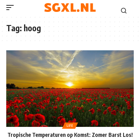
Tag:
hoog
LIFE
Tropische Temperaturen op Komst: Zomer Barst Los!