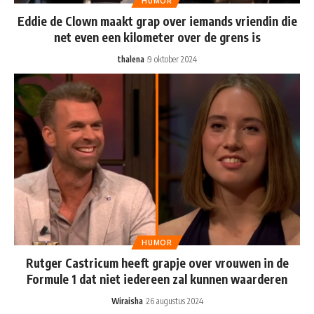
HUMOR
Eddie de Clown maakt grap over iemands vriendin die
net even een kilometer over de grens is
thalena
9 oktober 2024
HUMOR
Rutger Castricum heeft grapje over vrouwen in de
Formule 1 dat niet iedereen zal kunnen waarderen
Wiraisha
26 augustus 2024