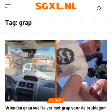
Tag:
grap
HUMOR
Vrienden gaan veel te ver met grap voor de bruidegom