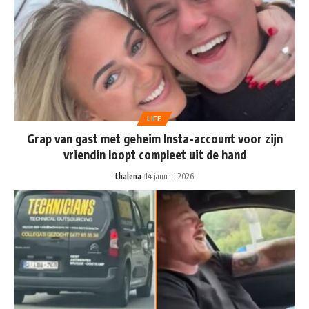
LIFE
Grap van gast met geheim Insta-account voor zijn
vriendin loopt compleet uit de hand
thalena
14 januari 2026