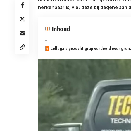
herkenbaar is, viel deze bij degene aan 
Inhoud
Collega’s gezocht grap verdeeld over gren