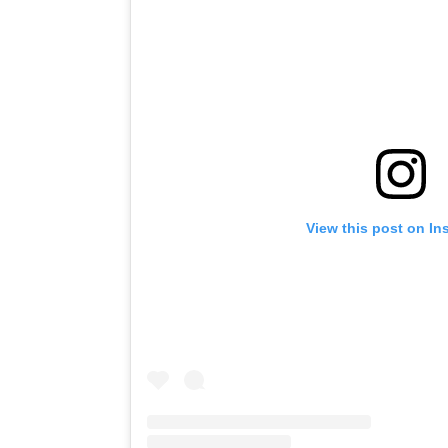
View this post on In