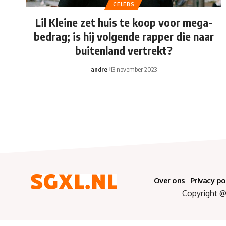
CELEBS
Lil Kleine zet huis te koop voor mega-
bedrag; is hij volgende rapper die naar
buitenland vertrekt?
andre
13 november 2023
Over ons
Privacy po
Copyright @ 2025 