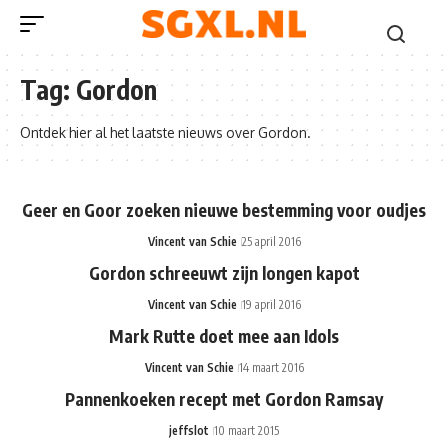
Tag:
Gordon
Ontdek hier al het laatste nieuws over Gordon.
Geer en Goor zoeken nieuwe bestemming voor oudjes
Vincent van Schie
25 april 2016
Gordon schreeuwt zijn longen kapot
Vincent van Schie
19 april 2016
Mark Rutte doet mee aan Idols
Vincent van Schie
14 maart 2016
Pannenkoeken recept met Gordon Ramsay
jeffslot
10 maart 2015