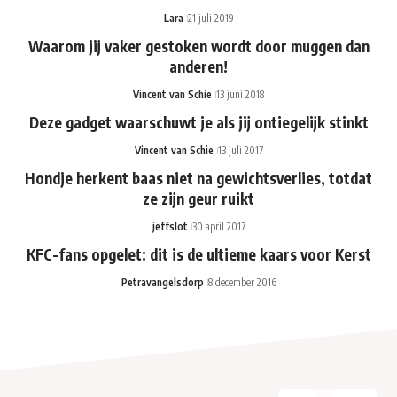
Lara
21 juli 2019
Waarom jij vaker gestoken wordt door muggen dan
anderen!
Vincent van Schie
13 juni 2018
Deze gadget waarschuwt je als jij ontiegelijk stinkt
Vincent van Schie
13 juli 2017
Hondje herkent baas niet na gewichtsverlies, totdat
ze zijn geur ruikt
jeffslot
30 april 2017
KFC-fans opgelet: dit is de ultieme kaars voor Kerst
Petravangelsdorp
8 december 2016