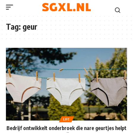
Tag:
geur
LIFE
Bedrijf ontwikkelt onderbroek die nare geurtjes helpt