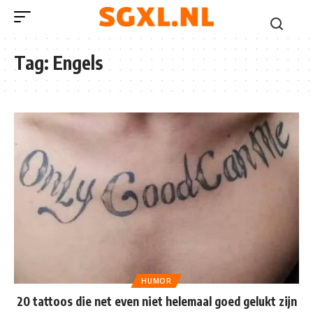
Tag:
Engels
HUMOR
20 tattoos die net even niet helemaal goed gelukt zijn