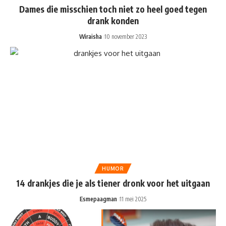
Dames die misschien toch niet zo heel goed tegen
drank konden
Wiraisha
10 november 2023
HUMOR
14 drankjes die je als tiener dronk voor het uitgaan
Esmepaagman
11 mei 2025