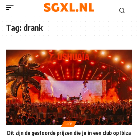
Tag:
drank
LIFE
Dit zijn de gestoorde prijzen die je in een club op Ibiza