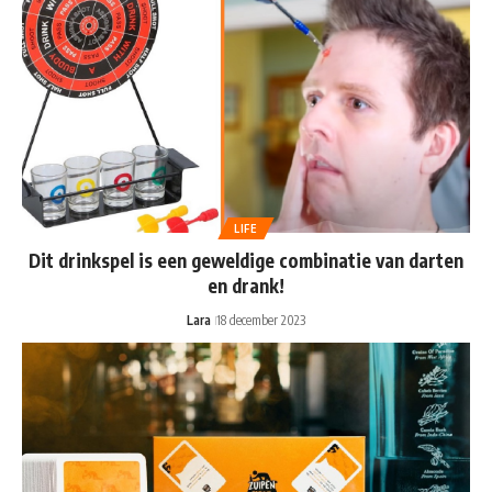
LIFE
Dit drinkspel is een geweldige combinatie van darten
en drank!
Lara
18 december 2023