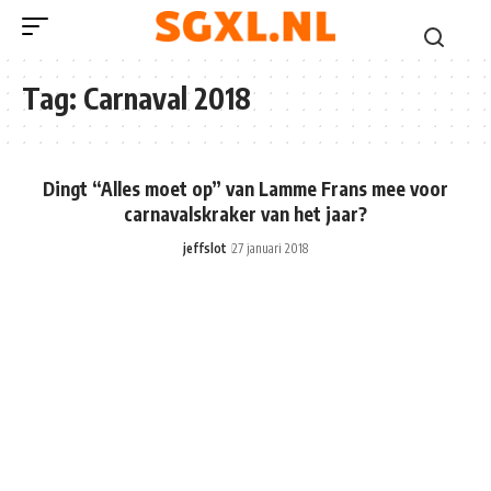
Tag:
Carnaval 2018
Dingt “Alles moet op” van Lamme Frans mee voor
carnavalskraker van het jaar?
jeffslot
27 januari 2018