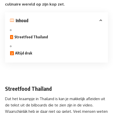
culinaire wereld op zijn kop zet.
Inhoud
Streetfood Thailand
Altijd druk
Streetfood Thailand
Dat het kraampje in
Thailand
is kan je makkelijk afleiden uit
de tekst uit de bilboards die te zien zijn in de video.
Waarschijnlijk heb je daar niet op gelet. Veel mensen weten