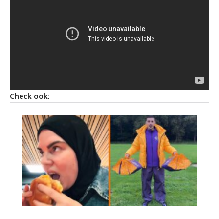
Check ook: