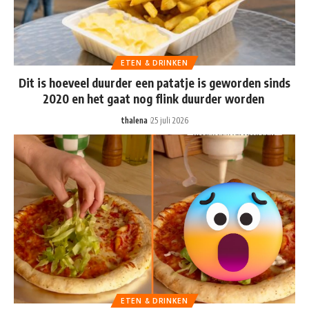
ETEN & DRINKEN
Dit is hoeveel duurder een patatje is geworden sinds
2020 en het gaat nog flink duurder worden
thalena
25 juli 2026
ETEN & DRINKEN