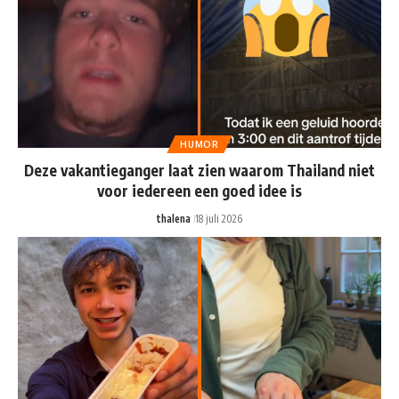
HUMOR
Deze vakantieganger laat zien waarom Thailand niet
voor iedereen een goed idee is
thalena
18 juli 2026