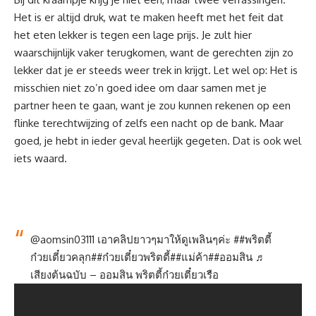
Het is er altijd druk, wat te maken heeft met het feit dat
het eten lekker is tegen een lage prijs. Je zult hier
waarschijnlijk vaker terugkomen, want de gerechten zijn zo
lekker dat je er steeds weer trek in krijgt. Let wel op: Het is
misschien niet zo’n goed idee om daar samen met je
partner heen te gaan, want je zou kunnen rekenen op een
flinke terechtwijzing of zelfs een nacht op de bank. Maar
goed, je hebt in ieder geval heerlijk gegeten. Dat is ook wel
iets waard.
@aomsin03111
เอาคลิปยาวๆมาให้ดูเพลินๆค่ะ #
#พริตตี้
ก๋วยเตี๋ยวคลุก
#
#ก๋วยเตี๋ยวพริตตี้
#
#แม่ค้า
#
#ออมสิน
♬
เสียงต้นฉบับ – ออมสิน พริตตี้ก๋วยเตี๋ยวเรือ