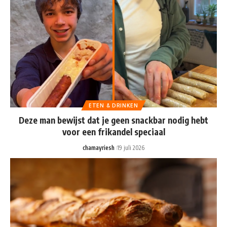
ETEN & DRINKEN
Deze man bewijst dat je geen snackbar nodig hebt
voor een frikandel speciaal
chamayriesh
19 juli 2026