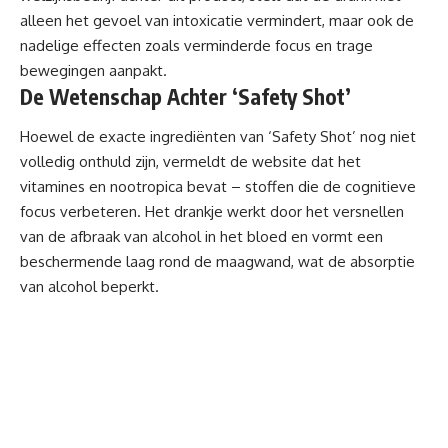
alleen het gevoel van intoxicatie vermindert, maar ook de
nadelige effecten zoals verminderde focus en trage
bewegingen aanpakt.
De Wetenschap Achter ‘Safety Shot’
Hoewel de exacte ingrediënten van ‘Safety Shot’ nog niet
volledig onthuld zijn, vermeldt de website dat het
vitamines en nootropica bevat – stoffen die de cognitieve
focus verbeteren. Het drankje werkt door het versnellen
van de afbraak van alcohol in het bloed en vormt een
beschermende laag rond de maagwand, wat de absorptie
van alcohol beperkt.