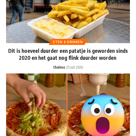
ETEN & DRINKEN
Dit is hoeveel duurder een patatje is geworden sinds
2020 en het gaat nog flink duurder worden
thalena
25 juli 2026