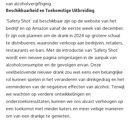
van alcoholvergiftiging.
Beschikbaarheid en Toekomstige Uitbreiding
‘Safety Shot’ zal beschikbaar zijn op de website van het
bedrijf en op Amazon vanaf de eerste week van december.
Er zijn ook plannen om de drank in 2024 op grotere schaal
te distribueren, waaronder verkoop aan bedrijven, retailers,
restaurants en bars. Met de introductie van ‘Safety Shot’
wordt een nieuwe pagina omgeslagen in de aanpak van
alcoholconsumptie en de gevolgen ervan. Deze
veelbelovende nieuwe drank zou wel eens een belangrijke
rol kunnen spelen in het veranderen van drinkgedrag en het
verminderen van de negatieve effecten van alcohol. Terwijl
we wachten op verdere ontwikkelingen en
onderzoeksresultaten, kunnen we ons alvast verheugen op
een toekomst met minder katers en meer veilige manieren
om van een drankje te genieten.