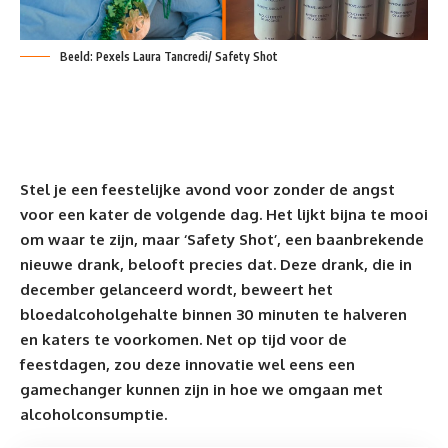
Beeld: Pexels Laura Tancredi/ Safety Shot
Stel je een feestelijke avond voor zonder de angst
voor een kater de volgende dag. Het lijkt bijna te mooi
om waar te zijn, maar ‘Safety Shot’, een baanbrekende
nieuwe drank, belooft precies dat. Deze drank, die in
december gelanceerd wordt, beweert het
bloed
alcoholgehalte binnen 30 minuten te halveren
en katers te voorkomen. Net op tijd voor de
feestdagen, zou deze innovatie wel eens een
gamechanger kunnen zijn in hoe we omgaan met
alcoholconsumptie.