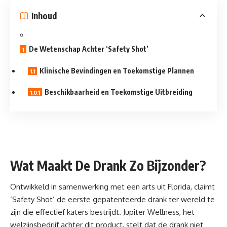
Inhoud
De Wetenschap Achter ‘Safety Shot’
Klinische Bevindingen en Toekomstige Plannen
Beschikbaarheid en Toekomstige Uitbreiding
Wat Maakt De Drank Zo Bijzonder?
Ontwikkeld in samenwerking met een
arts
uit Florida, claimt
‘Safety Shot’ de eerste gepatenteerde drank ter wereld te
zijn die effectief katers bestrijdt. Jupiter Wellness, het
welzijnsbedrijf achter dit product, stelt dat de drank niet