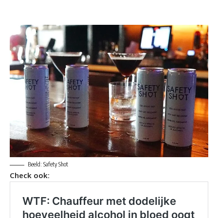
Beeld: Safety Shot
Check ook: