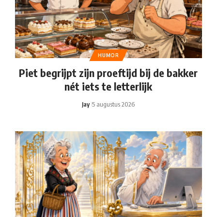
HUMOR
Piet begrijpt zijn proeftijd bij de bakker
nét iets te letterlijk
Jay
5 augustus 2026