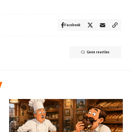
Facebook
Geen reacties