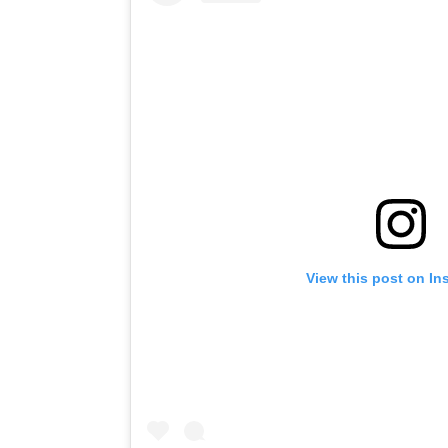
View this post on In