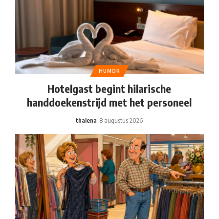
HUMOR
Hotelgast begint hilarische
handdoekenstrijd met het personeel
thalena
8 augustus 2026