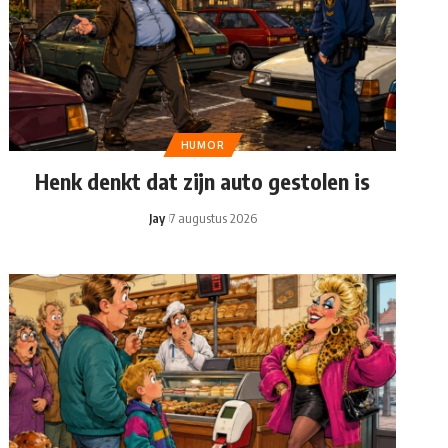
HUMOR
Henk denkt dat zijn auto gestolen is
Jay
7 augustus 2026