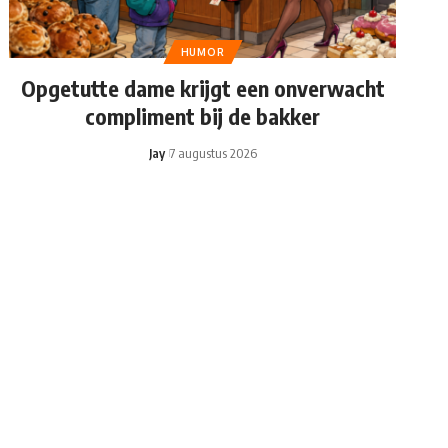
HUMOR
Opgetutte dame krijgt een onverwacht
compliment bij de bakker
Jay
7 augustus 2026