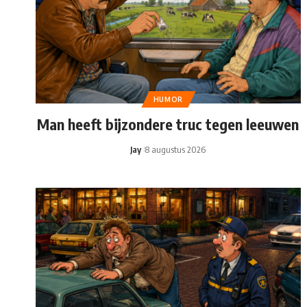
HUMOR
Man heeft bijzondere truc tegen leeuwen
Jay
8 augustus 2026