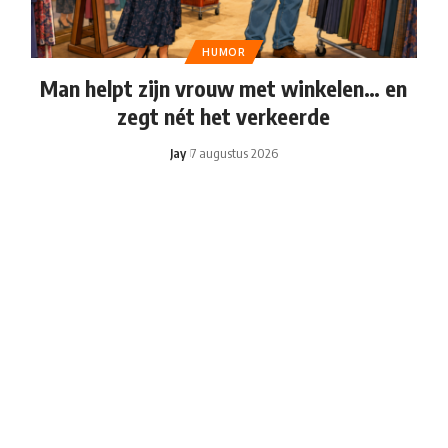
HUMOR
Man helpt zijn vrouw met winkelen… en
zegt nét het verkeerde
Jay
7 augustus 2026