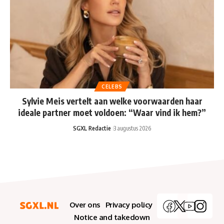
CELEBS
Sylvie Meis vertelt aan welke voorwaarden haar
ideale partner moet voldoen: “Waar vind ik hem?”
SGXL Redactie
3 augustus 2026
Over ons
Privacy policy
Notice and takedown