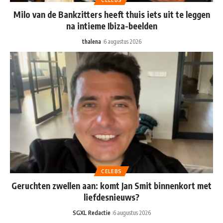
Milo van de Bankzitters heeft thuis iets uit te leggen
na intieme Ibiza-beelden
thalena
6 augustus 2026
CELEBS
Geruchten zwellen aan: komt Jan Smit binnenkort met
liefdesnieuws?
SGXL Redactie
6 augustus 2026