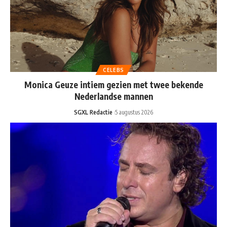
CELEBS
Monica Geuze intiem gezien met twee bekende
Nederlandse mannen
SGXL Redactie
5 augustus 2026