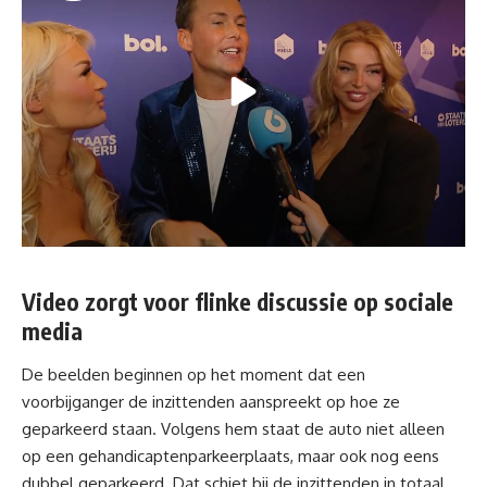
Video zorgt voor flinke discussie op sociale
media
De beelden beginnen op het moment dat een
voorbijganger de inzittenden aanspreekt op hoe ze
geparkeerd staan. Volgens hem staat de auto niet alleen
op een gehandicaptenparkeerplaats, maar ook nog eens
dubbel geparkeerd. Dat schiet bij de inzittenden in totaal