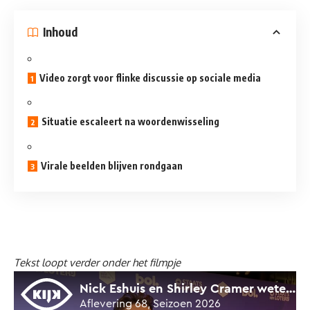
Inhoud
Video zorgt voor flinke discussie op sociale media
Situatie escaleert na woordenwisseling
Virale beelden blijven rondgaan
Tekst loopt verder onder het filmpje