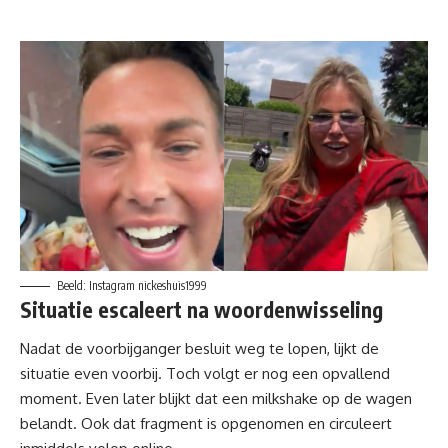
Beeld: Instagram nickeshuis1999
Situatie escaleert na woordenwisseling
Nadat de voorbijganger besluit weg te lopen, lijkt de
situatie even voorbij. Toch volgt er nog een opvallend
moment. Even later blijkt dat een milkshake op de wagen
belandt. Ook dat fragment is opgenomen en circuleert