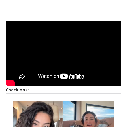
Check ook: