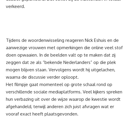
verkeerd.
Tijdens de woordenwisseling reageren Nick Eshuis en de
aanwezige vrouwen met opmerkingen die online veel stof
doen opwaaien. In de beelden valt op te maken dat zij
zeggen dat ze als “bekende Nederlanders” op die plek
mogen blijven staan. Vervolgens wordt hij uitgelachen,
waarna de discussie verder oploopt.
Het filmpje gaat momenteel op grote schaal rond op
verschillende sociale mediaplatforms. Veel kijkers spreken
hun verbazing uit over de wijze waarop de kwestie wordt
afgehandeld, terwijl anderen zich juist afvragen wat er
vooraf exact heeft plaatsgevonden.