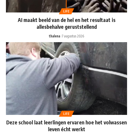
LIFE
AI maakt beeld van de hel en het resultaat is
allesbehalve geruststellend
thalena
7 augustus 2026
LIFE
Deze school laat leerlingen ervaren hoe het volwassen
leven écht werkt