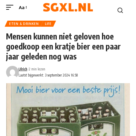
Aa
ETEN & DRINKEN
LIFE
Mensen kunnen niet geloven hoe
goedkoop een kratje bier een paar
jaar geleden nog was
Ulrich
2 min lezen
Laatst bijgewerkt: 3 september 2024 16:58