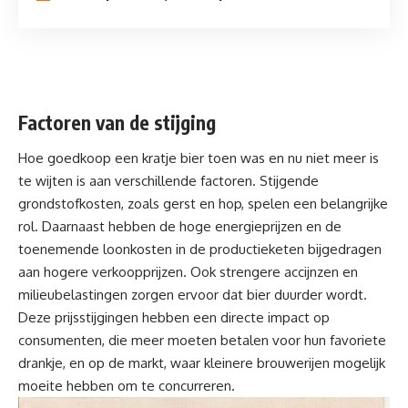
Factoren van de stijging
Hoe goedkoop een kratje bier toen was en nu niet meer is
te wijten is aan verschillende factoren. Stijgende
grondstofkosten, zoals gerst en hop, spelen een belangrijke
rol. Daarnaast hebben de hoge energieprijzen en de
toenemende loonkosten in de productieketen bijgedragen
aan hogere verkoopprijzen. Ook strengere accijnzen en
milieubelastingen zorgen ervoor dat bier duurder wordt.
Deze prijsstijgingen hebben een directe impact op
consumenten
, die meer moeten betalen voor hun favoriete
drankje, en op de markt, waar kleinere brouwerijen mogelijk
moeite hebben om te concurreren.