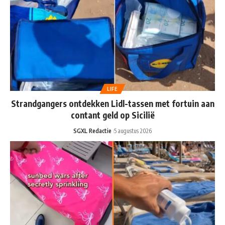
LIFE
Strandgangers ontdekken Lidl-tassen met fortuin aan
contant geld op Sicilië
SGXL Redactie
5 augustus 2026