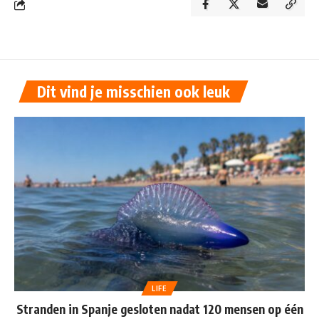
Dit vind je misschien ook leuk
LIFE
Stranden in Spanje gesloten nadat 120 mensen op één