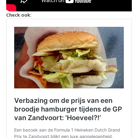
Check ook: