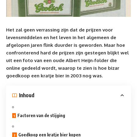
Het zal geen verrassing zijn dat de prijzen voor
levensmiddelen en het leven in het algemeen de
afgelopen jaren flink duurder is geworden. Maar hoe
confronterend hard de prijzen zijn gestegen blijkt wel
uit een foto van een oude
Albert Heijn
-folder die
online gedeeld wordt, waarop te zien is hoe bizar
goedkoop een kratje bier in 2003 nog was.
Inhoud
Factoren van de stijging
Goedkoop een kratje bier kopen