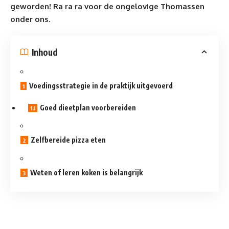
geworden! Ra ra ra voor de ongelovige Thomassen
onder ons.
Inhoud
Voedingsstrategie in de praktijk uitgevoerd
Goed dieetplan voorbereiden
Zelfbereide pizza eten
Weten of leren koken is belangrijk