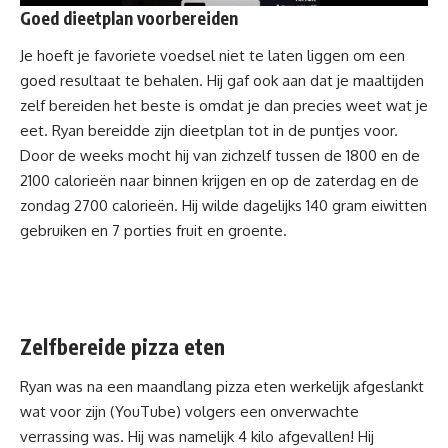
Goed dieetplan voorbereiden
Je hoeft je favoriete voedsel niet te laten liggen om een
goed resultaat te behalen. Hij gaf ook aan dat je maaltijden
zelf bereiden het beste is omdat je dan precies weet wat je
eet. Ryan bereidde zijn
dieetplan
tot in de puntjes voor.
Door de weeks mocht hij van zichzelf tussen de 1800 en de
2100 calorieën naar binnen krijgen en op de zaterdag en de
zondag 2700 calorieën. Hij wilde dagelijks 140 gram eiwitten
gebruiken en 7 porties fruit en groente.
Zelfbereide pizza eten
Ryan was na een maandlang pizza eten werkelijk afgeslankt
wat voor zijn (YouTube) volgers een onverwachte
verrassing was. Hij was namelijk 4 kilo afgevallen! Hij