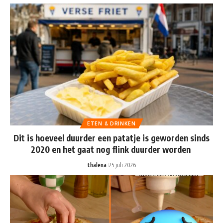
ETEN & DRINKEN
Dit is hoeveel duurder een patatje is geworden sinds
2020 en het gaat nog flink duurder worden
thalena
25 juli 2026