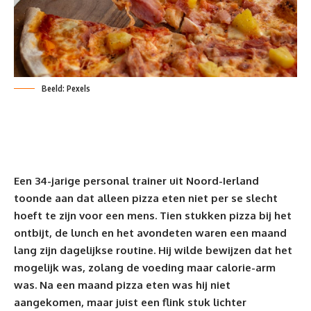
Beeld: Pexels
Een 34-jarige personal trainer uit Noord-Ierland
toonde aan dat alleen pizza eten niet per se slecht
hoeft te zijn voor een mens. Tien stukken pizza bij het
ontbijt, de lunch en het avondeten waren een maand
lang zijn dagelijkse routine. Hij wilde bewijzen dat het
mogelijk was, zolang de voeding maar calorie-arm
was. Na een maand pizza eten was hij niet
aangekomen, maar juist een flink stuk lichter