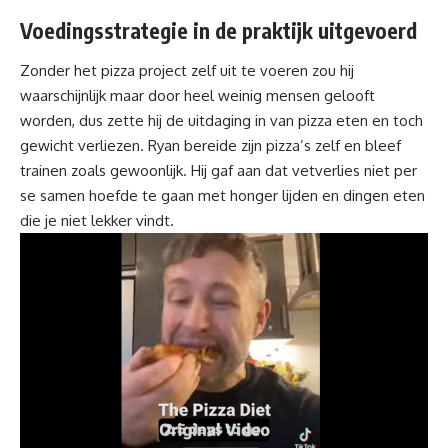
Voedingsstrategie in de praktijk uitgevoerd
Zonder het pizza project zelf uit te voeren zou hij
waarschijnlijk maar door heel weinig mensen gelooft
worden, dus zette hij de uitdaging in van
pizza eten
en toch
gewicht verliezen. Ryan bereide zijn pizza’s zelf en bleef
trainen zoals gewoonlijk. Hij gaf aan dat vetverlies niet per
se samen hoefde te gaan met honger lijden en dingen eten
die je niet lekker vindt.