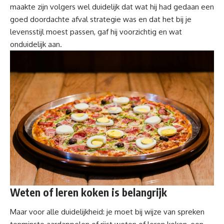
maakte zijn volgers wel duidelijk dat wat hij had gedaan een
goed doordachte afval strategie was en dat het bij je
levensstijl moest passen, gaf hij voorzichtig en wat
onduidelijk aan.
Weten of leren koken is belangrijk
Maar voor alle duidelijkheid: je moet bij wijze van spreken