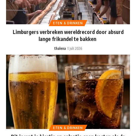
ETEN & DRINKEN
Limburgers verbreken wereldrecord door absurd
lange frikandel te bakken
thalena
1 juli 2026
ETEN & DRINKEN