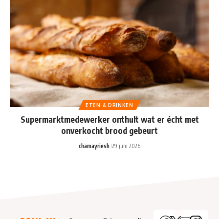
ETEN & DRINKEN
Supermarktmedewerker onthult wat er écht met
onverkocht brood gebeurt
chamayriesh
29 juni 2026