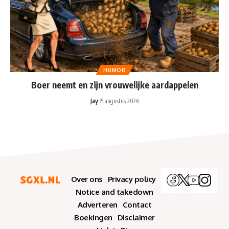
HUMOR
Boer neemt en zijn vrouwelijke aardappelen
Jay
5 augustus 2026
Over ons
Privacy policy
Notice and takedown
Adverteren
Contact
Boekingen
Disclaimer