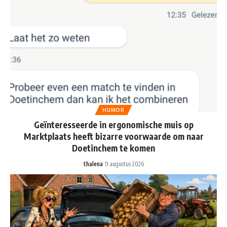
HUMOR
Geïnteresseerde in ergonomische muis op
Marktplaats heeft bizarre voorwaarde om naar
Doetinchem te komen
thalena
9 augustus 2026