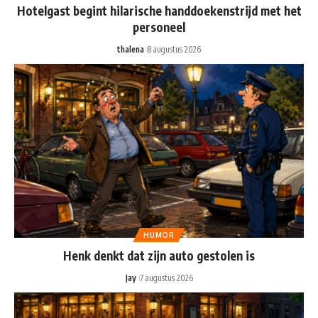
Hotelgast begint hilarische handdoekenstrijd met het
personeel
thalena
8 augustus 2026
HUMOR
Henk denkt dat zijn auto gestolen is
Jay
7 augustus 2026