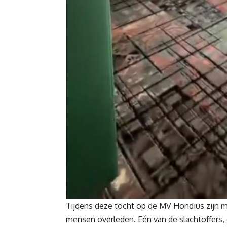
Tijdens deze tocht op de MV Hondius zijn me
mensen overleden. Eén van de slachtoffers, 