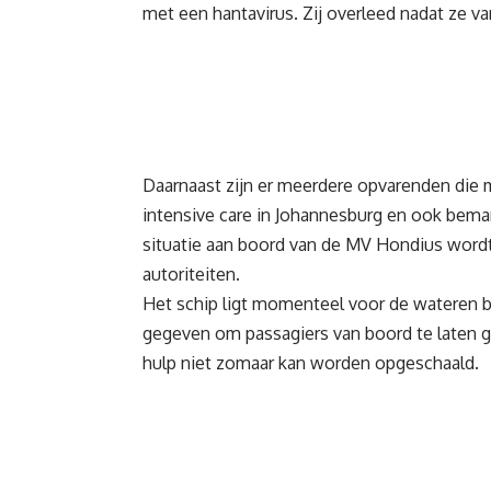
met een hantavirus. Zij overleed nadat ze 
Daarnaast zijn er meerdere opvarenden die 
intensive care in Johannesburg en ook be
situatie aan boord van de MV Hondius word
autoriteiten.
Het schip ligt momenteel voor de wateren bi
gegeven om passagiers van boord te laten 
hulp niet zomaar kan worden opgeschaald.