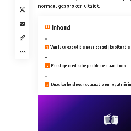
normaal gesproken uitziet.
Inhoud
Van luxe expeditie naar zorgelijke situatie
Ernstige medische problemen aan boord
Onzekerheid over evacuatie en repatriëri