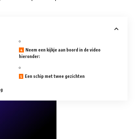
Neem een kijkje aan boord in de video
hieronder:
Een schip met twee gezichten
ng