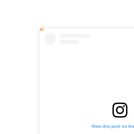
View this post on In