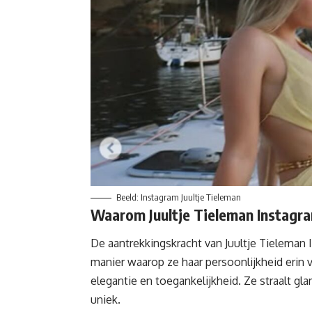
Beeld: Instagram Juultje Tieleman
Waarom Juultje Tieleman Instagra
De aantrekkingskracht van Juultje Tieleman In
manier waarop ze haar persoonlijkheid erin 
elegantie en toegankelijkheid. Ze straalt gl
uniek.