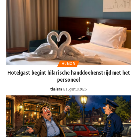
HUMOR
Hotelgast begint hilarische handdoekenstrijd met het
personeel
thalena
8 augustus 2026