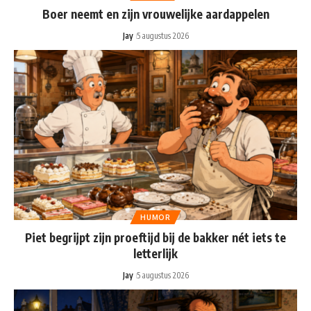
Boer neemt en zijn vrouwelijke aardappelen
Jay
5 augustus 2026
HUMOR
Piet begrijpt zijn proeftijd bij de bakker nét iets te
letterlijk
Jay
5 augustus 2026