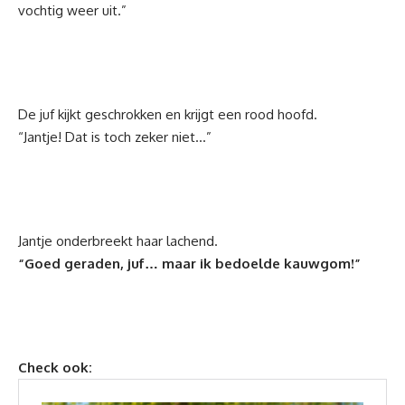
vochtig weer uit.”
De juf kijkt geschrokken en krijgt een rood hoofd.
“Jantje! Dat is toch zeker niet…”
Jantje onderbreekt haar lachend.
“Goed geraden, juf… maar ik bedoelde kauwgom!”
Check ook: