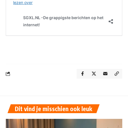
Dit vind je misschien ook leuk