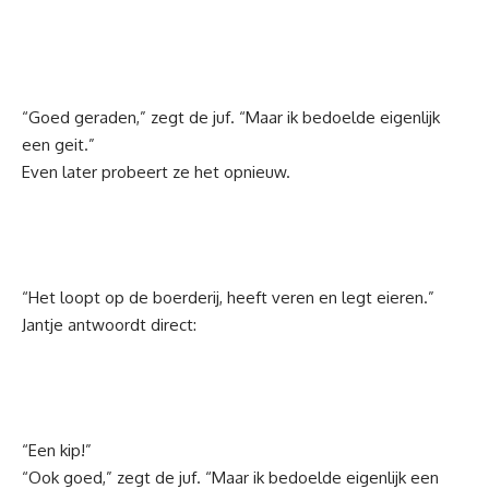
“Goed geraden,” zegt de juf. “Maar ik bedoelde eigenlijk
een geit.”
Even later probeert ze het opnieuw.
“Het loopt op de boerderij, heeft veren en legt eieren.”
Jantje antwoordt direct:
“Een kip!”
“Ook goed,” zegt de juf. “Maar ik bedoelde eigenlijk een