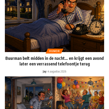
HUMOR
Buurman belt midden in de nacht… en krijgt een avond
later een verrassend telefoontje terug
Jay
4 augustus 2026