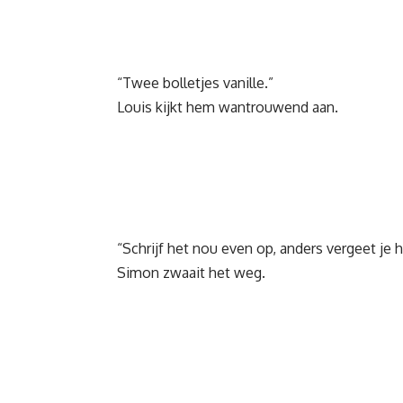
“Twee bolletjes vanille.”
Louis kijkt hem wantrouwend aan.
“Schrijf het nou even op, anders vergeet je h
Simon zwaait het weg.