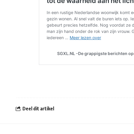
Deel dit artikel