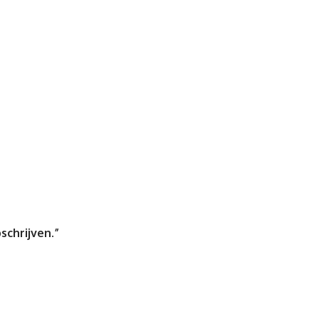
schrijven.”