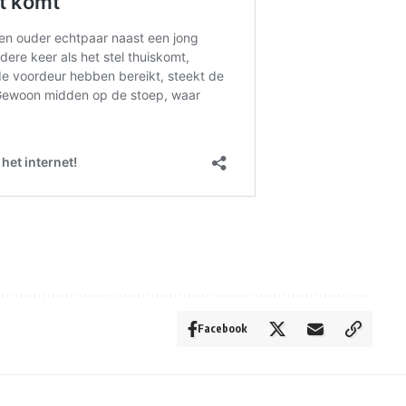
Facebook