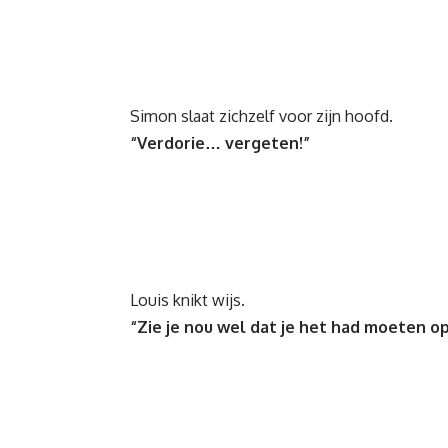
Simon slaat zichzelf voor zijn hoofd.
“Verdorie… vergeten!”
Louis knikt wijs.
“Zie je nou wel dat je het had moeten op