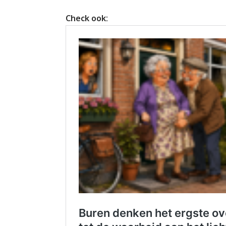
Check ook: