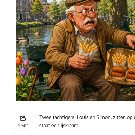
Twee tachtigers, Louis en Simon, zitten op 
staat een ijskraam.
SHARE