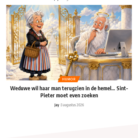
HUMOR
Weduwe wil haar man terugzien in de hemel… Sint-
Pieter moet even zoeken
Jay
3 augustus 2026