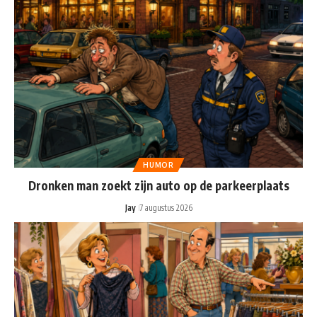
HUMOR
Dronken man zoekt zijn auto op de parkeerplaats
Jay
7 augustus 2026