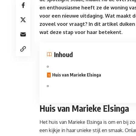
en enthousiasme heeft ze de woning vast
voor een nieuwe uitdaging. Wat maakt d
zoveel voor vraagt? In dit artikel duik
wat deze stap voor haar betekent.
Inhoud
Huis van Marieke Elsinga
Huis van Marieke Elsinga
Het huis van Marieke Elsinga is om en bij zo
een kijkje in haar unieke stijl en smaak. O