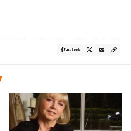
Facebook