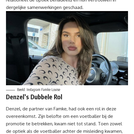
dergelijke samenwerkingen geschaad.
Beeld: Instagram Famke Louise
Denzel’s Dubbele Rol
Denzel, de partner van
Famke
, had ook een rol in deze
overeenkomst. Zijn belofte om een voetballer bij de
promotie te betrekken, kwam niet tot stand. Toen zowel
de optiek als de voetballer achter de misleiding kwamen,