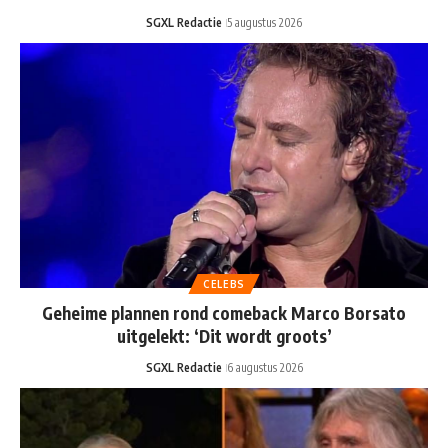
SGXL Redactie
5 augustus 2026
CELEBS
Geheime plannen rond comeback Marco Borsato
uitgelekt: ‘Dit wordt groots’
SGXL Redactie
6 augustus 2026