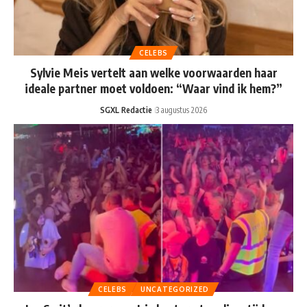
CELEBS
Sylvie Meis vertelt aan welke voorwaarden haar
ideale partner moet voldoen: “Waar vind ik hem?”
SGXL Redactie
3 augustus 2026
CELEBS
UNCATEGORIZED