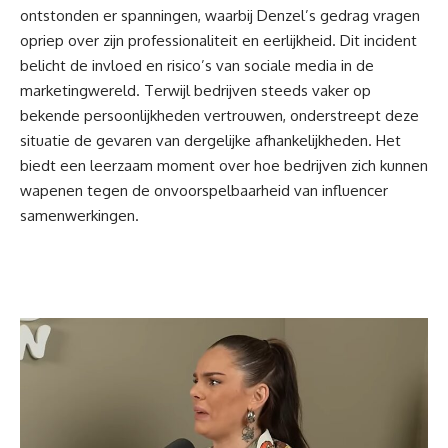
ontstonden er spanningen, waarbij Denzel’s gedrag vragen
opriep over zijn professionaliteit en eerlijkheid. Dit incident
belicht de invloed en risico’s van
sociale media
in de
marketingwereld. Terwijl bedrijven steeds vaker op
bekende persoonlijkheden vertrouwen, onderstreept deze
situatie de gevaren van dergelijke afhankelijkheden. Het
biedt een leerzaam moment over hoe bedrijven zich kunnen
wapenen tegen de onvoorspelbaarheid van
influencer
samenwerkingen.