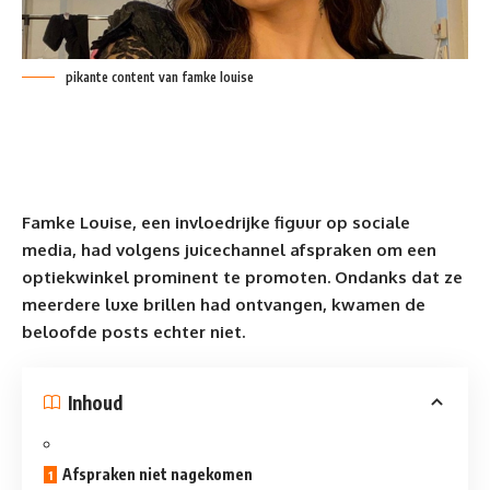
pikante content van famke louise
Famke Louise
, een
invloedrijke figuur
op sociale
media, had volgens juicechannel afspraken om een
optiekwinkel prominent te promoten. Ondanks dat ze
meerdere luxe brillen had ontvangen, kwamen de
beloofde posts echter niet.
Inhoud
Afspraken niet nagekomen