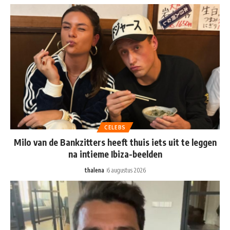
CELEBS
Milo van de Bankzitters heeft thuis iets uit te leggen
na intieme Ibiza-beelden
thalena
6 augustus 2026