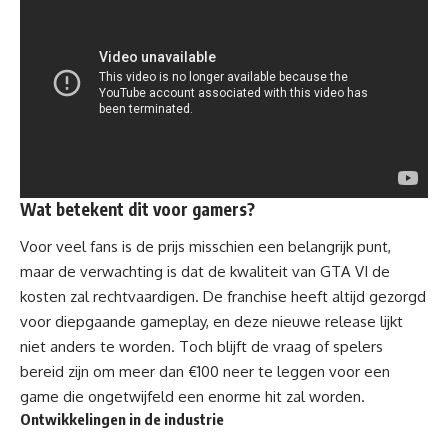
Wat betekent dit voor gamers?
Voor veel fans is de prijs misschien een belangrijk punt,
maar de verwachting is dat de kwaliteit van GTA VI de
kosten zal rechtvaardigen. De franchise heeft altijd gezorgd
voor diepgaande gameplay, en deze nieuwe release lijkt
niet anders te worden. Toch blijft de vraag of spelers
bereid zijn om meer dan €100 neer te leggen voor een
game die ongetwijfeld een enorme hit zal worden.
Ontwikkelingen in de industrie