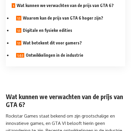
Wat kunnen we verwachten van de prijs van GTA 6?
Waarom kan de prijs van GTA 6 hoger zijn?
Digitale en fysieke edities
Wat betekent dit voor gamers?
Ontwikkelingen in de industrie
Wat kunnen we verwachten van de prijs van
GTA 6?
Rockstar Games staat bekend om zijn grootschalige en
innovatieve games, en GTA VI belooft hierin geen
uitzondering te zijn. Recente ontwikkelingen in de industrie