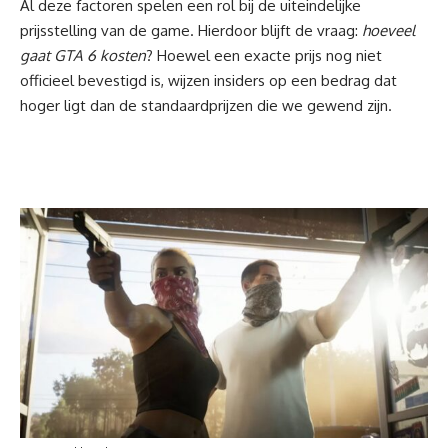
Al deze factoren spelen een rol bij de uiteindelijke
prijsstelling van de game. Hierdoor blijft de vraag:
hoeveel
gaat GTA 6 kosten
? Hoewel een exacte prijs nog niet
officieel bevestigd is, wijzen insiders op een bedrag dat
hoger ligt dan de standaardprijzen die we gewend zijn.