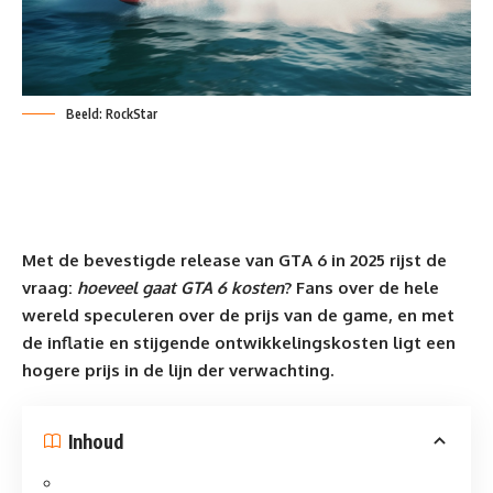
Beeld: RockStar
Met de bevestigde release van GTA 6 in 2025 rijst de
vraag:
hoeveel gaat GTA 6 kosten
? Fans over de hele
wereld speculeren over de prijs van de game, en met
de inflatie en stijgende ontwikkelingskosten ligt een
hogere prijs in de lijn der verwachting.
Inhoud