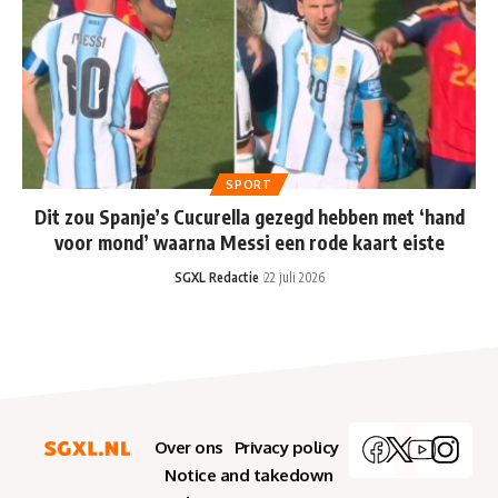
SPORT
Dit zou Spanje’s Cucurella gezegd hebben met ‘hand
voor mond’ waarna Messi een rode kaart eiste
SGXL Redactie
22 juli 2026
Over ons
Privacy policy
Notice and takedown