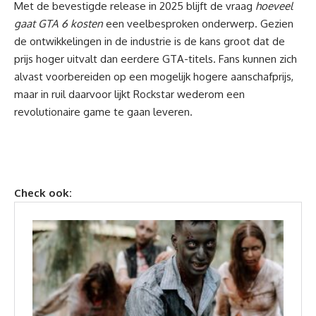
Met de
bevestigde release
in 2025 blijft de vraag
hoeveel
gaat GTA 6 kosten
een veelbesproken onderwerp. Gezien
de ontwikkelingen in de industrie is de kans groot dat de
prijs hoger uitvalt dan eerdere GTA-titels. Fans kunnen zich
alvast voorbereiden op een mogelijk hogere aanschafprijs,
maar in ruil daarvoor lijkt Rockstar wederom een
revolutionaire
game
te gaan leveren.
Check ook: