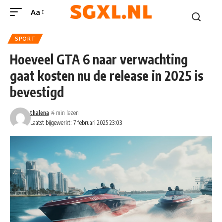
Aa
SPORT
Hoeveel GTA 6 naar verwachting
gaat kosten nu de release in 2025 is
bevestigd
thalena
4 min lezen
Laatst bijgewerkt: 7 februari 2025 23:03