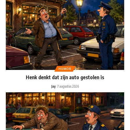
HUMOR
Henk denkt dat zijn auto gestolen is
Jay
7 augustus 2026