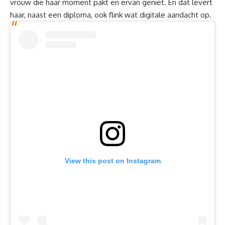
vrouw die haar moment pakt en ervan geniet. En dat levert
haar, naast een diploma, ook flink wat digitale aandacht op.
View this post on Instagram