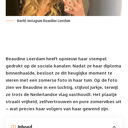
Beeld; Instagram Beaudine Leerdam
Beaudine Leerdam heeft opnieuw haar stempel
gedrukt op
de sociale kanalen
. Nadat ze haar diploma
binnenhaalde, besloot ze dit heuglijke moment te
vieren met een zomerse foto in haar tuin. Op de foto
zien we Beaudine in een luchtig, stijlvol jurkje, terwijl
ze trots de
Nederlandse
vlag vasthoudt. Het plaatje
straalt vrijheid, zelfvertrouwen en pure zomervibes uit
– wat precies haar volgers van haar gewend zijn.
Inhoud