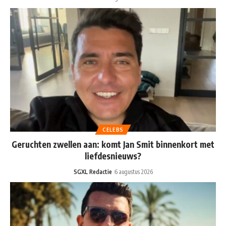
CELEBS
Geruchten zwellen aan: komt Jan Smit binnenkort met
liefdesnieuws?
SGXL Redactie
6 augustus 2026