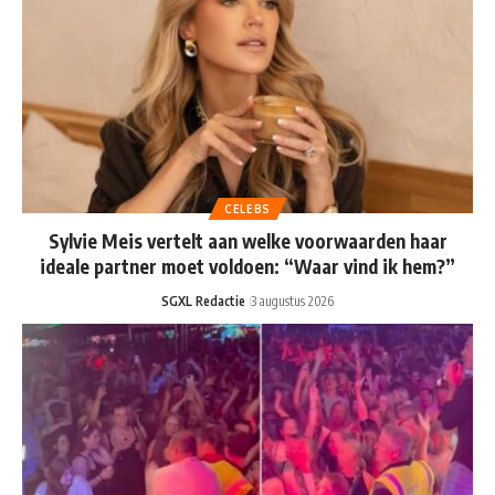
CELEBS
Sylvie Meis vertelt aan welke voorwaarden haar
ideale partner moet voldoen: “Waar vind ik hem?”
SGXL Redactie
3 augustus 2026