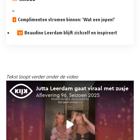
Complimenten stromen binnen: ‘Wat een jopen!’
Beaudine Leerdam blijft zichzelf en inspireert
Tekst loopt verder onder de video