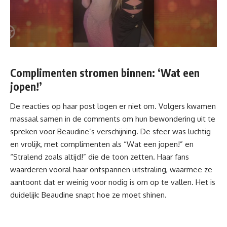
Complimenten stromen binnen: ‘Wat een
jopen!’
De reacties op haar post logen er niet om.
Volgers
kwamen
massaal samen in de comments om hun bewondering uit te
spreken voor Beaudine’s verschijning. De sfeer was luchtig
en vrolijk, met complimenten als “Wat een jopen!” en
“Stralend zoals altijd!” die de toon zetten. Haar fans
waarderen vooral haar ontspannen uitstraling, waarmee ze
aantoont dat er weinig voor nodig is om op te vallen. Het is
duidelijk: Beaudine snapt hoe ze moet shinen.