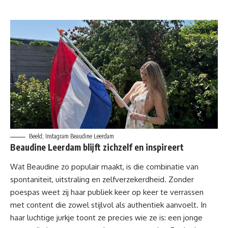
Beeld; Instagram Beaudine Leerdam
Beaudine Leerdam blijft zichzelf en inspireert
Wat Beaudine zo populair maakt, is die combinatie van
spontaniteit, uitstraling en zelfverzekerdheid. Zonder
poespas weet zij haar publiek keer op keer te verrassen
met content die zowel stijlvol als authentiek aanvoelt. In
haar luchtige jurkje toont ze precies wie ze is: een jonge