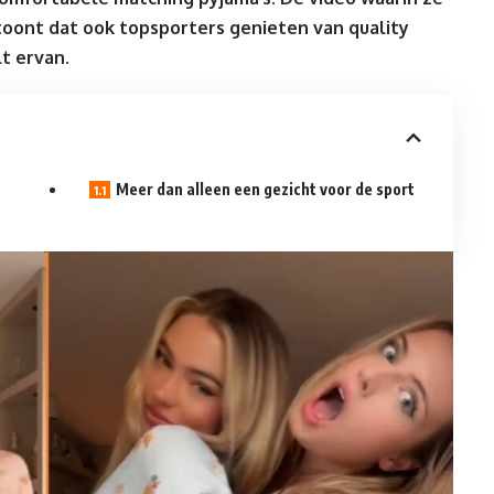
 toont dat ook topsporters genieten van quality
t ervan.
Meer dan alleen een gezicht voor de sport