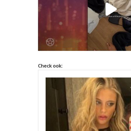
Check ook: