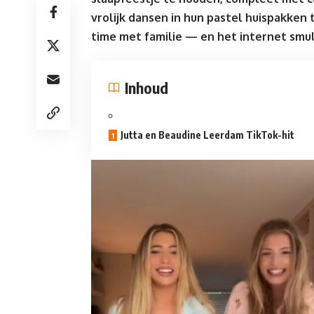
vrolijk dansen in hun pastel huispakken
time met familie — en het internet smul
Inhoud
Jutta en Beaudine Leerdam TikTok-hit