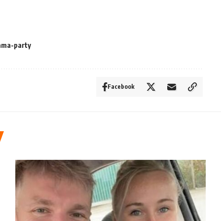
ama-party
Facebook