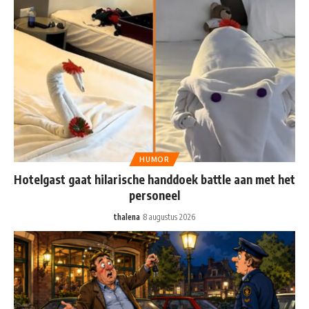
HUMOR
Hotelgast gaat hilarische handdoek battle aan met het
personeel
thalena
8 augustus 2026