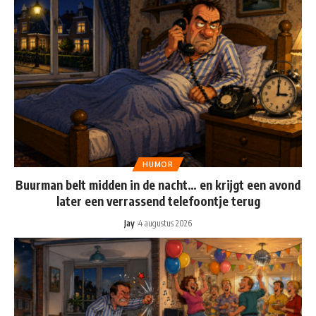
HUMOR
Buurman belt midden in de nacht… en krijgt een avond
later een verrassend telefoontje terug
Jay
4 augustus 2026