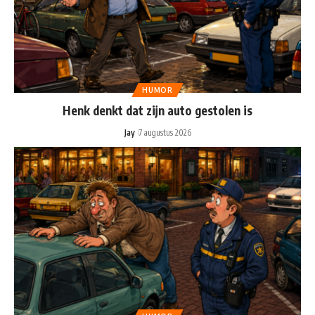
HUMOR
Henk denkt dat zijn auto gestolen is
Jay
7 augustus 2026