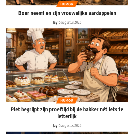
HUMOR
Boer neemt en zijn vrouwelijke aardappelen
Jay
5 augustus 2026
HUMOR
Piet begrijpt zijn proeftijd bij de bakker nét iets te
letterlijk
Jay
5 augustus 2026