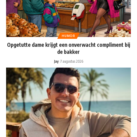
HUMOR
Opgetutte dame krijgt een onverwacht compliment bij
de bakker
Jay
7 augustus 2026