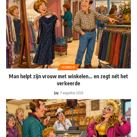
HUMOR
Man helpt zijn vrouw met winkelen… en zegt nét het
verkeerde
Jay
7 augustus 2026