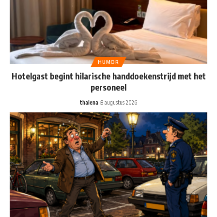
HUMOR
Hotelgast begint hilarische handdoekenstrijd met het
personeel
thalena
8 augustus 2026