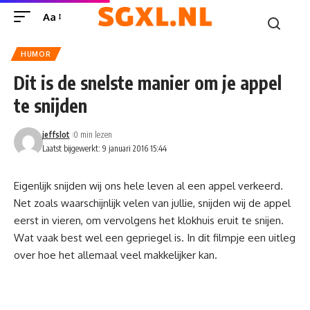
Aa
HUMOR
Dit is de snelste manier om je appel
te snijden
jeffslot
0 min lezen
Laatst bijgewerkt: 9 januari 2016 15:44
Eigenlijk snijden wij ons hele leven al een appel verkeerd.
Net zoals waarschijnlijk velen van jullie, snijden wij de appel
eerst in vieren, om vervolgens het klokhuis eruit te snijen.
Wat vaak best wel een gepriegel is. In dit filmpje een uitleg
over hoe het allemaal veel makkelijker kan.