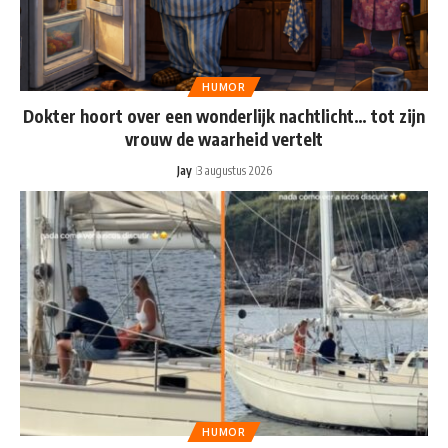
HUMOR
Dokter hoort over een wonderlijk nachtlicht… tot zijn
vrouw de waarheid vertelt
Jay
3 augustus 2026
HUMOR