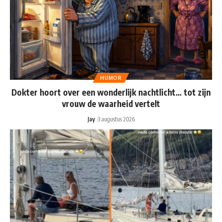
HUMOR
Dokter hoort over een wonderlijk nachtlicht… tot zijn
vrouw de waarheid vertelt
Jay
3 augustus 2026