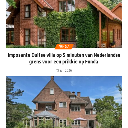
FUNDA
Imposante Duitse villa op 5 minuten van Nederlandse
grens voor een prikkie op Funda
19 juli 2026