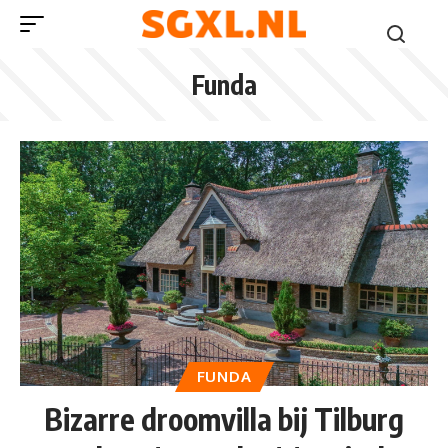
Funda
FUNDA
Bizarre droomvilla bij Tilburg