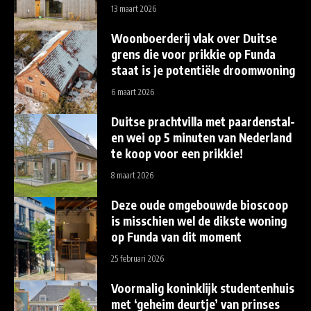
13 maart 2026
Woonboerderij vlak over Duitse
grens die voor prikkie op Funda
staat is je potentiële droomwoning
6 maart 2026
Duitse prachtvilla met paardenstal-
en wei op 5 minuten van Nederland
te koop voor een prikkie!
8 maart 2026
Deze oude omgebouwde bioscoop
is misschien wel de dikste woning
op Funda van dit moment
25 februari 2026
Voormalig koninklijk studentenhuis
met ‘geheim deurtje’ van prinses