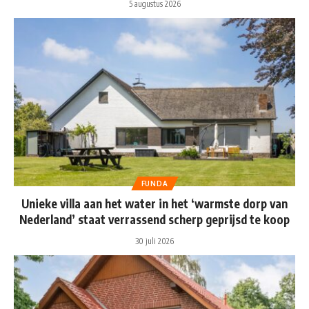
5 augustus 2026
FUNDA
Unieke villa aan het water in het ‘warmste dorp van
Nederland’ staat verrassend scherp geprijsd te koop
30 juli 2026