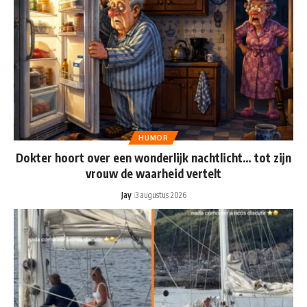
HUMOR
Dokter hoort over een wonderlijk nachtlicht… tot zijn
vrouw de waarheid vertelt
Jay
3 augustus 2026