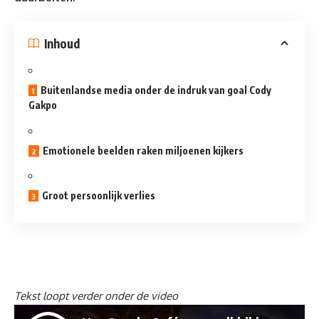
Inhoud
Buitenlandse media onder de indruk van goal Cody
Gakpo
Emotionele beelden raken miljoenen kijkers
Groot persoonlijk verlies
Tekst loopt verder onder de video