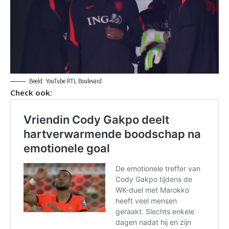
Beeld: YouTube RTL Boulevard
Check ook: