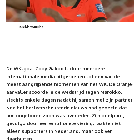
Beeld: Youtube
De WK-goal Cody Gakpo is door meerdere
internationale media uitgeroepen tot een van de
meest aangrijpende momenten van het
WK
. De Oranje-
aanvaller scoorde in de wedstrijd tegen Marokko,
slechts enkele dagen nadat hij samen met zijn partner
Noa het hartverscheurende nieuws had gedeeld dat
hun ongeboren zoon was overleden. Zijn doelpunt,
gevolgd door een emotionele viering, raakte niet
alleen supporters in Nederland, maar ook ver
daarbuiten.