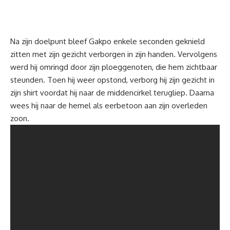
Na zijn doelpunt bleef Gakpo enkele seconden geknield
zitten met zijn gezicht verborgen in zijn handen. Vervolgens
werd hij omringd door zijn ploeggenoten, die hem zichtbaar
steunden. Toen hij weer opstond, verborg hij zijn gezicht in
zijn shirt voordat hij naar de middencirkel terugliep. Daarna
wees hij naar de hemel als eerbetoon aan zijn overleden
zoon.