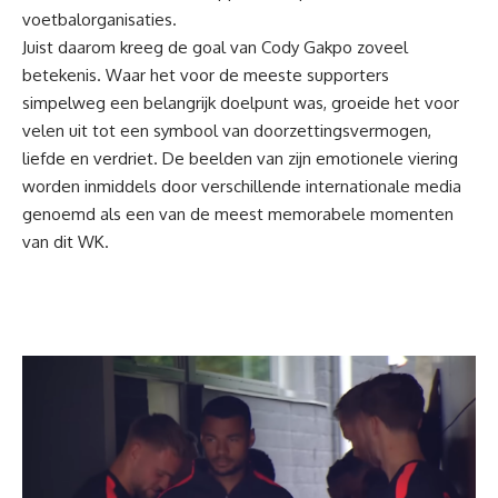
voetbalorganisaties.
Juist daarom kreeg de goal van Cody Gakpo zoveel
betekenis. Waar het voor de meeste supporters
simpelweg een belangrijk doelpunt was, groeide het voor
velen uit tot een symbool van doorzettingsvermogen,
liefde en verdriet. De beelden van zijn emotionele viering
worden inmiddels door verschillende internationale media
genoemd als een van de meest memorabele momenten
van dit WK.