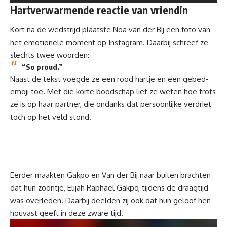
Hartverwarmende reactie van vriendin
Kort na de wedstrijd plaatste Noa van der Bij een foto van
het emotionele moment op
Instagram
. Daarbij schreef ze
slechts twee woorden:
“So proud.”
Naast de tekst voegde ze een rood hartje en een gebed-
emoji toe. Met die korte boodschap liet ze weten hoe trots
ze is op haar partner, die ondanks dat persoonlijke verdriet
toch op het veld stond.
Eerder maakten Gakpo en Van der Bij naar buiten brachten
dat hun zoontje, Elijah Raphael Gakpo, tijdens de draagtijd
was overleden. Daarbij deelden zij ook dat hun geloof hen
houvast geeft in deze zware tijd.