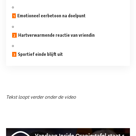
Emotioneel eerbetoon na doelpunt
Hartverwarmende reactie van vriendin
Sportief einde blijft uit
Tekst loopt verder onder de video