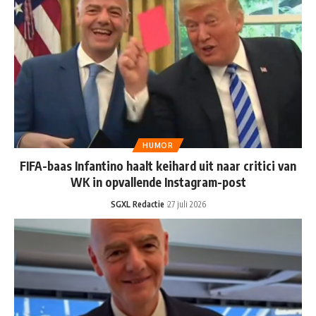
HUMOR
FIFA-baas Infantino haalt keihard uit naar critici van
WK in opvallende Instagram-post
SGXL Redactie
27 juli 2026