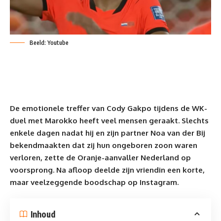
Beeld: Youtube
De emotionele treffer van Cody Gakpo tijdens de
WK
-
duel met Marokko heeft veel mensen geraakt. Slechts
enkele dagen nadat hij en zijn partner Noa van der Bij
bekendmaakten dat zij hun ongeboren zoon waren
verloren, zette de Oranje-aanvaller Nederland op
voorsprong. Na afloop deelde zijn vriendin een korte,
maar veelzeggende boodschap op Instagram.
Inhoud