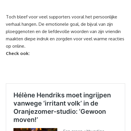
Toch bleef voor veel supporters vooral het persoonlijke
verhaal hangen. De emotionele goal, de bijval van zijn
ploeggenoten en de liefdevolle woorden van zijn vriendin
maakten diepe indruk en zorgden voor veel warme reacties
op online.
Check ook: