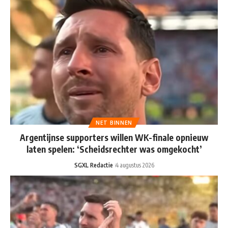
NET BINNEN
Argentijnse supporters willen WK-finale opnieuw
laten spelen: ‘Scheidsrechter was omgekocht’
SGXL Redactie
4 augustus 2026