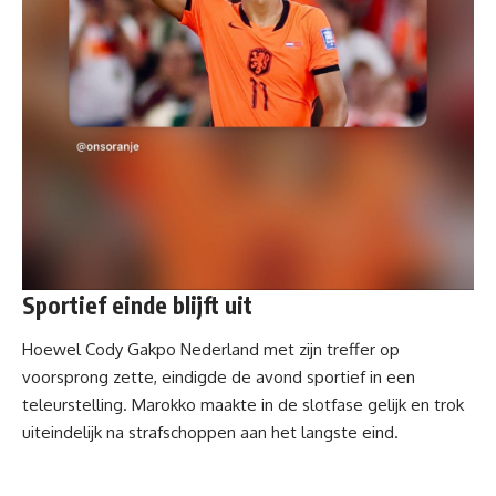
Sportief einde blijft uit
Hoewel Cody Gakpo Nederland met zijn treffer op
voorsprong zette, eindigde de avond sportief in een
teleurstelling. Marokko maakte in de slotfase gelijk en trok
uiteindelijk na strafschoppen aan het langste eind.