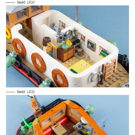
Beeld: LEGO
Beeld: LEGO