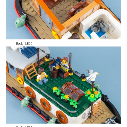
Beeld: LEGO