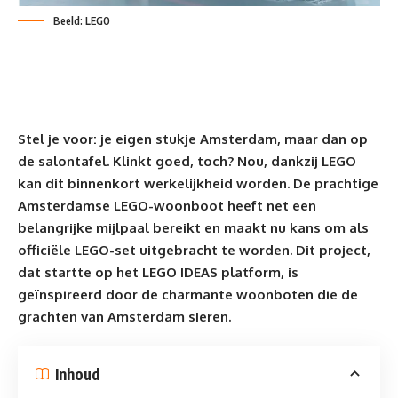
Beeld: LEGO
Stel je voor: je eigen stukje Amsterdam, maar dan op
de salontafel. Klinkt goed, toch? Nou, dankzij
LEGO
kan dit binnenkort werkelijkheid worden. De prachtige
Amsterdamse LEGO-woonboot heeft net een
belangrijke mijlpaal bereikt en maakt nu kans om als
officiële LEGO-set uitgebracht te worden. Dit project,
dat startte op het LEGO IDEAS platform, is
geïnspireerd door de charmante woonboten die de
grachten van Amsterdam sieren.
Inhoud