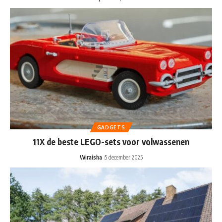
GADGETS
11X de beste LEGO-sets voor volwassenen
Wiraisha
5 december 2025