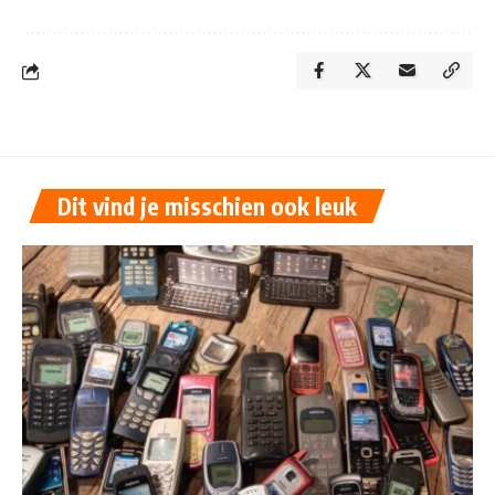
Dit vind je misschien ook leuk