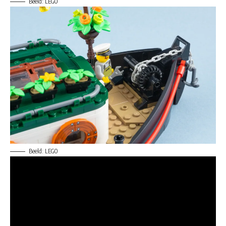
Beeld: LEGO
Beeld: LEGO