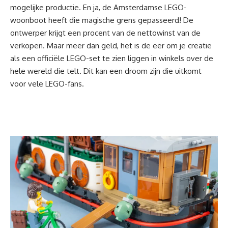
mogelijke productie. En ja, de Amsterdamse LEGO-
woonboot heeft die magische grens gepasseerd! De
ontwerper krijgt een procent van de nettowinst van de
verkopen. Maar meer dan geld, het is de eer om je creatie
als een officiële LEGO-set te zien liggen in winkels over de
hele wereld die telt. Dit kan een droom zijn die uitkomt
voor vele LEGO-fans.