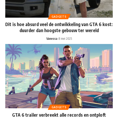
GADGETS
Dit is hoe absurd veel de ontwikkeling van GTA 6 kost:
duurder dan hoogste gebouw ter wereld
Vanessa
8 mei 2025
GADGETS
GTA 6 trailer verbreekt alle records en ontploft