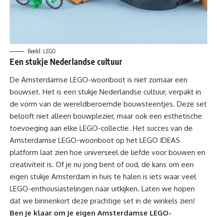
Beeld: LEGO
Een stukje Nederlandse cultuur
De Amsterdamse LEGO-woonboot is niet zomaar een
bouwset. Het is een stukje Nederlandse cultuur, verpakt in
de vorm van de wereldberoemde bouwsteentjes. Deze set
belooft niet alleen bouwplezier, maar ook een esthetische
toevoeging aan elke LEGO-collectie. Het succes van de
Amsterdamse LEGO-woonboot op het LEGO IDEAS
platform laat zien hoe universeel de liefde voor bouwen en
creativiteit is. Of je nu jong bent of oud, de kans om een
eigen stukje Amsterdam in huis te halen is iets waar veel
LEGO-enthousiastelingen naar uitkijken. Laten we hopen
dat we binnenkort deze prachtige set in de winkels zien!
Ben je klaar om je eigen Amsterdamse LEGO-