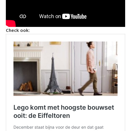
Check ook: