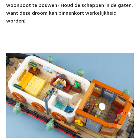
woonboot te bouwen? Houd de schappen in de gaten,
want deze droom kan binnenkort werkelijkheid
worden
!