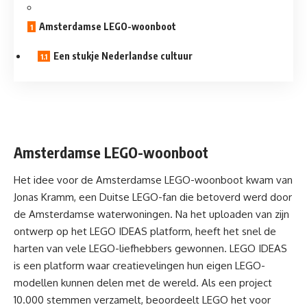
Amsterdamse LEGO-woonboot
Een stukje Nederlandse cultuur
Amsterdamse LEGO-woonboot
Het idee voor de Amsterdamse LEGO-woonboot kwam van
Jonas Kramm, een Duitse
LEGO-fan
die betoverd werd door
de Amsterdamse waterwoningen. Na het uploaden van zijn
ontwerp op het
LEGO IDEAS
platform, heeft het snel de
harten van vele LEGO-liefhebbers gewonnen. LEGO IDEAS
is een platform waar creatievelingen hun eigen LEGO-
modellen kunnen delen met de wereld. Als een project
10.000 stemmen verzamelt, beoordeelt LEGO het voor