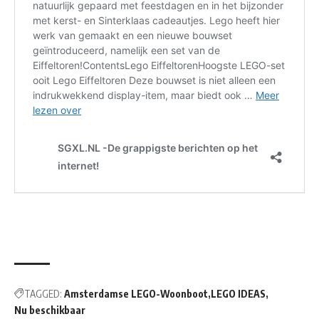
TAGGED:
Amsterdamse LEGO-Woonboot
LEGO IDEAS
Nu beschikbaar