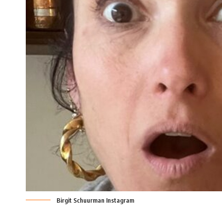
Birgit Schuurman Instagram