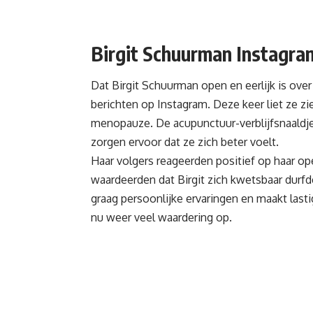
Birgit Schuurman Instagra
Dat Birgit Schuurman open en eerlijk is over 
berichten op Instagram. Deze keer liet ze 
menopauze. De acupunctuur-verblijfsnaaldj
zorgen ervoor dat ze zich beter voelt.
Haar volgers reageerden positief op haar op
waardeerden dat Birgit zich kwetsbaar durfde 
graag persoonlijke ervaringen en maakt last
nu weer veel waardering op.