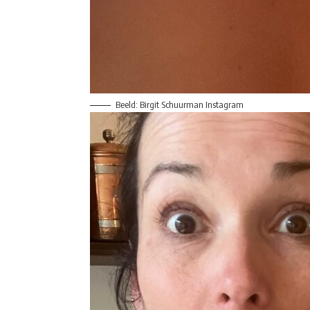
Beeld: Birgit Schuurman Instagram