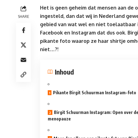
Het is geen geheim dat mensen aan de o
ingesteld, dan dat wij in Nederland gew
SHARE
gebied van wat wel en niet toelaatbaar 
Facebook en Instagram dat dus ook. Birgi
pikante foto waarop ze haar shirtje omh
niet…?!
Inhoud
Pikante Birgit Schuurman Instagram-foto
Birgit Schuurman Instagram: Open over d
menopauze