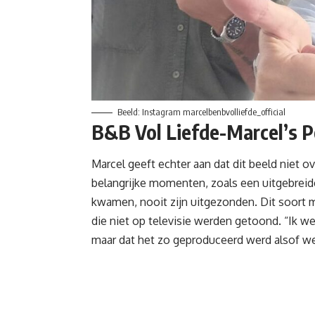
Beeld: Instagram marcelbenbvolliefde_official
B&B Vol Liefde-Marcel’s P
Marcel geeft echter aan dat dit beeld niet 
belangrijke momenten, zoals een uitgebreide
kwamen, nooit zijn uitgezonden. Dit soort 
die niet op televisie werden getoond. “Ik w
maar dat het zo geproduceerd werd alsof we 