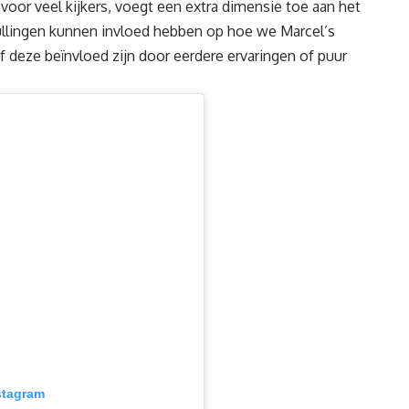
 voor veel kijkers, voegt een extra dimensie toe aan het
ullingen kunnen invloed hebben op hoe we Marcel’s
f deze beïnvloed zijn door eerdere ervaringen of puur
stagram