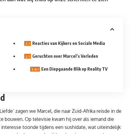
Reacties van Kijkers en Sociale Media
Geruchten over Marcel’s Verleden
Een Diepgaande Blik op Reality TV
ld
Liefde
‘ zagen we Marcel, die naar Zuid-Afrika reisde in de
e bouwen. Op televisie kwam hij over als iemand die
 interesse toonde tijdens een sushidate, wat uiteindelijk