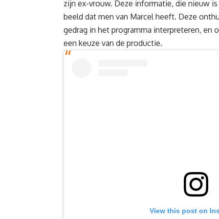
zijn ex-vrouw. Deze informatie, die nieuw is
beeld dat men van Marcel heeft. Deze onth
gedrag in het programma interpreteren, en o
een keuze van de productie.
View this post on In