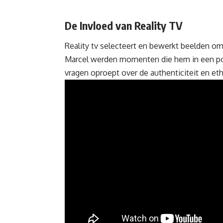
De Invloed van Reality TV
Reality tv
selecteert en bewerkt beelden om e
Marcel werden momenten die hem in een pos
vragen oproept over de authenticiteit en et