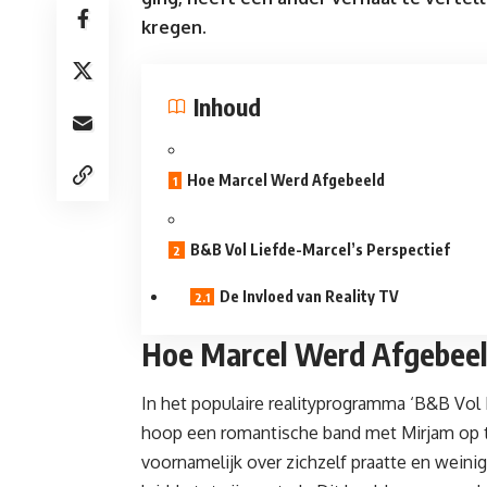
kregen.
Inhoud
Hoe Marcel Werd Afgebeeld
B&B Vol Liefde-Marcel’s Perspectief
De Invloed van Reality TV
Hoe Marcel Werd Afgebee
In het populaire realityprogramma ‘
B&B Vol 
hoop een romantische band met Mirjam op t
voornamelijk over zichzelf praatte en weinig