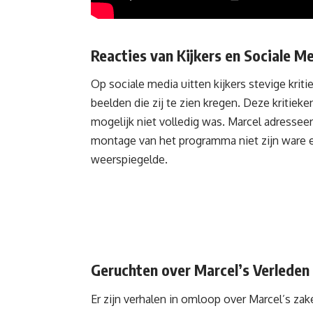
Reacties van Kijkers en Sociale M
Op sociale media uitten kijkers stevige krit
beelden die zij te zien kregen. Deze kritie
mogelijk niet volledig was. Marcel adressee
montage van het programma niet zijn ware er
weerspiegelde.
Geruchten over Marcel’s Verleden
Er zijn verhalen in omloop over Marcel’s zak