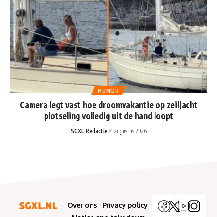
HUMOR
Camera legt vast hoe droomvakantie op zeiljacht
plotseling volledig uit de hand loopt
SGXL Redactie
4 augustus 2026
Over ons
Privacy policy